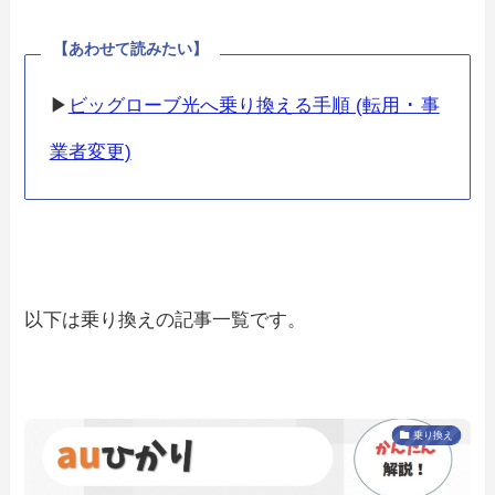
【あわせて読みたい】
▶
ビッグローブ光へ乗り換える手順 (転用 ･ 事
業者変更)
以下は乗り換えの記事一覧です。
乗り換え