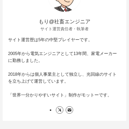
もり@社畜エンジニア
サイト運営責任者・執筆者
サイト運営歴は5年の中堅プレイヤーです。
2005年から電気エンジニアとして13年間、家電メーカー
に勤務しました。
2018年からは個人事業主として独立し、光回線のサイト
を立ち上げて運営しています。
「世界一分かりやすいサイト」制作がモットーです。