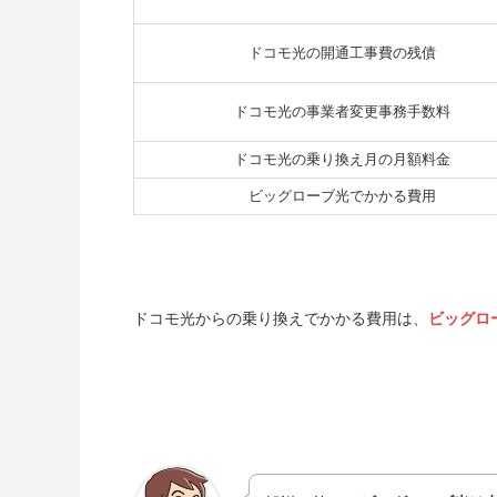
ドコモ光の開通工事費の残債
ドコモ光の事業者変更事務手数料
ドコモ光の乗り換え月の月額料金
ビッグローブ光でかかる費用
ドコモ光からの乗り換えでかかる費用は、
ビッグロ