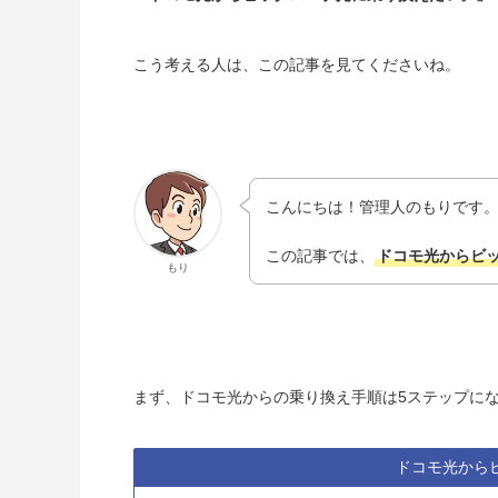
こう考える人は、この記事を見てくださいね。
こんにちは！管理人のもりです
この記事では、
ドコモ光からビ
もり
まず、ドコモ光からの乗り換え手順は5ステップに
ドコモ光から