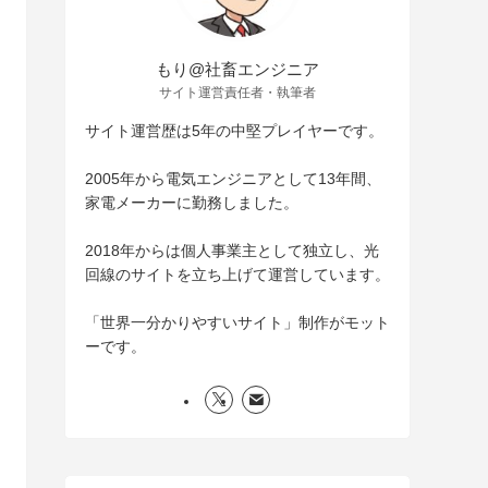
もり@社畜エンジニア
サイト運営責任者・執筆者
サイト運営歴は5年の中堅プレイヤーです。
2005年から電気エンジニアとして13年間、
家電メーカーに勤務しました。
2018年からは個人事業主として独立し、光
回線のサイトを立ち上げて運営しています。
「世界一分かりやすいサイト」制作がモット
ーです。