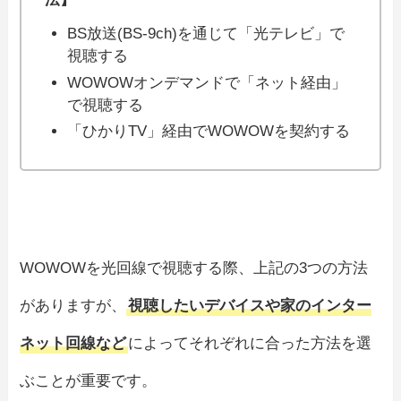
BS放送(BS-9ch)を通じて「光テレビ」で
視聴する
WOWOWオンデマンドで「ネット経由」
で視聴する
「ひかりTV」経由でWOWOWを契約する
WOWOWを光回線で視聴する際、上記の3つの方法
がありますが、
視聴したいデバイスや家のインター
ネット回線など
によってそれぞれに合った方法を選
ぶことが重要です。