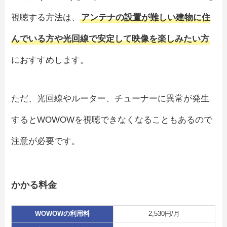
視聴する方法は、
アンテナの設置が難しい建物に住
んでいる方や光回線で安定して映像を楽しみたい方
におすすめします。
ただ、光回線やルーター、チューナーに異常が発生
するとWOWOWを視聴できなくなることもあるので
注意が必要です。
かかる料金
WOWOWの利用料
2,530円/月