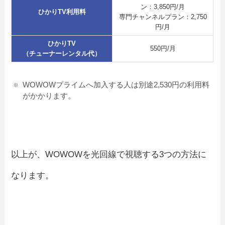
ン：3,850円/月
ひかりTV利用料
専門チャンネルプラン：2,750
円/月
ひかりTV
550円/月
（チューナーレンタル代）
WOWOWプライムへ加入する人は別途2,530円の利用料
がかかります。
以上が、WOWOWを光回線で視聴する3つの方法に
なります。