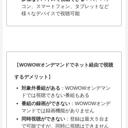
コン、スマートフォン、タブレットなど
様々なデバイスで視聴可能
【
WOWOWオンデマンドでネット経由で視聴
するデメリット
】
対象外番組がある
：WOWOWオンデマン
ドでは視聴できない番組もある
番組の録画ができない
：WOWOWオンデ
マンドでは録画機能がありません
同時視聴ができない
：登録は最大５台ま
で可能ですが、同時に視聴はできません