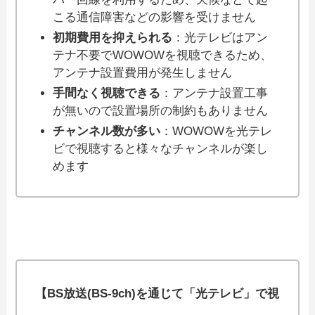
こる通信障害などの影響を受けません
初期費用を抑えられる
：光テレビはアン
テナ不要でWOWOWを視聴できるため、
アンテナ設置費用が発生しません
手間なく視聴できる
：アンテナ設置工事
が無いので設置場所の制約もありません
チャンネル数が多い
：WOWOWを光テレ
ビで視聴すると様々なチャンネルが楽し
めます
【BS放送(BS-9ch)を通じて「光テレビ」で視