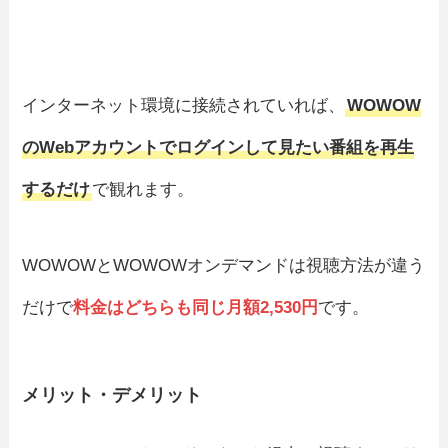
インターネット環境に接続されていれば、
WOWOW
のWebアカウントでログインして見たい番組を再生
するだけ
で観れます。
WOWOWとWOWOWオンデマンドは視聴方法が違う
だけで
料金はどちらも同じ月額2,530円
です。
メリット・デメリット