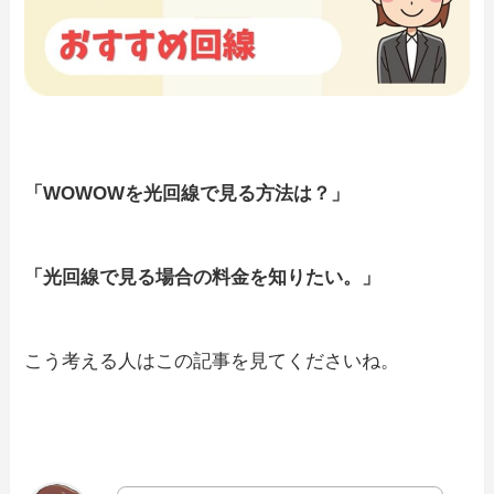
「WOWOWを光回線で見る方法は？」
「光回線で見る場合の料金を知りたい。」
こう考える人はこの記事を見てくださいね。