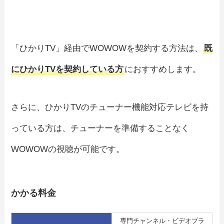
「ひかりTV」経由でWOWOWを契約する方法は、
既
にひかりTVを契約している方
におすすめします。
さらに、ひかりTVのチューナー機能対応テレビを持
っている方は、チューナーを準備することなく
WOWOWの視聴が可能です。
かかる料金
専門チャンネル・ビデオプラ