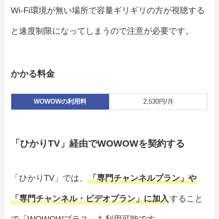
Wi-Fi環境が無い場所で容量ギリギリの方が視聴する
と速度制限になってしまうので注意が必要です。
かかる料金
WOWOWの利用料
2,530円/月
「ひかりTV」経由でWOWOWを契約する
「ひかりTV」では、
「専門チャンネルプラン」や
「専門チャンネル・ビデオプラン」に加入
すること