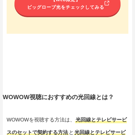
ビッグローブ光をチェックしてみる
WOWOW視聴におすすめの光回線とは？
WOWOWを視聴する方法は、
光回線とテレビサービ
スのセットで契約する方法
と
光回線とテレビサービ