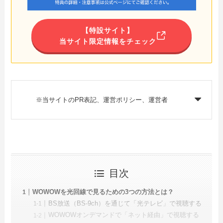
【特設サイト】
当サイト限定情報をチェック
※当サイトのPR表記、運営ポリシー、運営者
目次
WOWOWを光回線で見るための3つの方法とは？
BS放送（BS-9ch）を通じて「光テレビ」で視聴する
WOWOWオンデマンドで「ネット経由」で視聴する