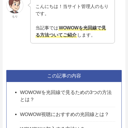
こんにちは！当サイト管理人のもり
です。
もり
当記事では
WOWOWを光回線で見
る方法ついてご紹介
します。
この記事の内容
WOWOWを光回線で見るための3つの方法
とは？
WOWOW視聴におすすめの光回線とは？