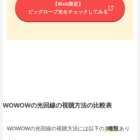
【Web限定】
ビッグローブ光をチェックしてみる
WOWOWの光回線の視聴方法の比較表
WOWOWの光回線の視聴方法には以下の
3種類
あり