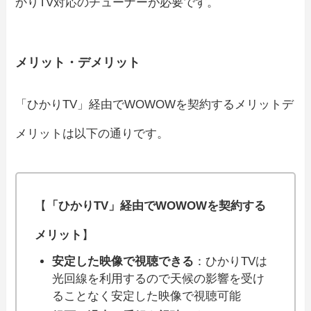
かりTV対応のチューナーが必要です。
メリット・デメリット
「ひかりTV」経由でWOWOWを契約するメリットデ
メリットは以下の通りです。
【
「ひかりTV」経由でWOWOWを契約する
メリット
】
安定した映像で視聴できる
：ひかりTVは
光回線を利用するので天候の影響を受け
ることなく安定した映像で視聴可能