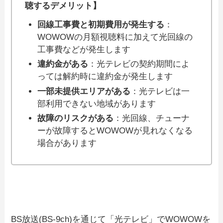
聴するデメリット】
回線工事費と初期費用が発生する
：
WOWOWの月額視聴料に加えて光回線の
工事費などが発生します
違約金がある
：光テレビの契約期間によ
っては解約時に違約金が発生します
一部未提供エリアがある
：光テレビは一
部利用できない地域があります
故障のリスクがある
：光回線、チューナ
ーが故障するとWOWOWが見れなくなる
場合があります
BS放送(BS-9ch)を通じて「光テレビ」でWOWOWを