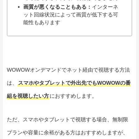
画質が悪くなることもある：
インターネ
ット回線状況によって画質が低下する可
能性もあります
WOWOWオンデマンドでネット経由で視聴する方法
は、
スマホやタブレットで外出先でもWOWOWの番
組を視聴したい方
におすすめします。
ただ、スマホやタブレットで視聴する場合、無制限
プランや容量に余裕がある方はおすすめしますが、