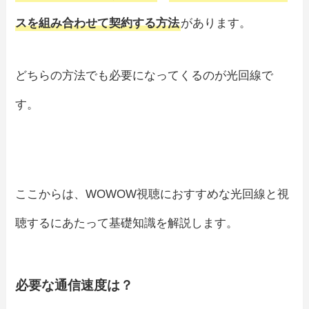
スを組み合わせて契約する方法
があります。
どちらの方法でも必要になってくるのが光回線で
す。
ここからは、WOWOW視聴におすすめな光回線と視
聴するにあたって基礎知識を解説します。
必要な通信速度は？