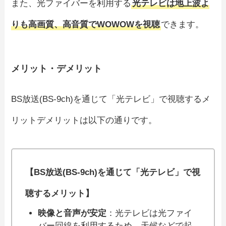
また、光ファイバーを利用する
光テレビは地上波よ
りも高画質、高音質でWOWOWを視聴
できます。
メリット・デメリット
BS放送(BS-9ch)を通じて「光テレビ」で視聴するメ
リットデメリットは以下の通りです。
【BS放送(BS-9ch)を通じて「光テレビ」で視
聴するメリット】
映像と音声が安定
：光テレビは光ファイ
バー回線を利用するため、天候などで起