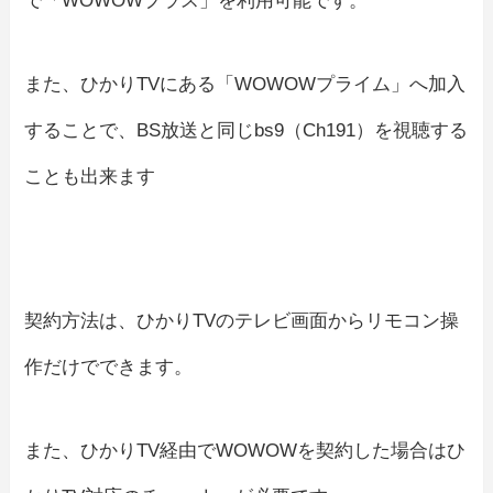
で「WOWOWプラス」を利用可能です。
また、ひかりTVにある「WOWOWプライム」へ加入
することで、BS放送と同じbs9（Ch191）を視聴する
ことも出来ます
契約方法は、ひかりTVのテレビ画面からリモコン操
作だけでできます。
また、ひかりTV経由でWOWOWを契約した場合はひ