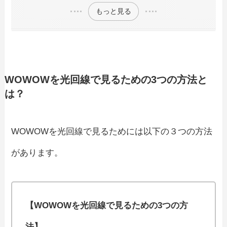
もっと見る
WOWOWを光回線で見るための3つの方法と
は？
WOWOWを光回線で見るためには以下の３つの方法
があります。
【WOWOWを光回線で見るための3つの方
法】