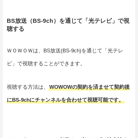
BS放送（BS-9ch）を通じて「光テレビ」で視
聴する
ＷＯＷＯＷは、BS放送(BS-9ch)を通じて「光テレ
ビ」で視聴することができます。
視聴する方法は、
WOWOWの契約を済ませて契約後
にBS-9chにチャンネルを合わせて視聴可能です。