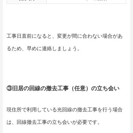
工事日直前になると、変更が間に合わない場合があ
るため、早めに連絡しましょう。
③旧居の回線の撤去工事（任意）の立ち会い
現住所で利用している光回線の撤去工事を行う場合
は、回線撤去工事の立ち会いが必要です。