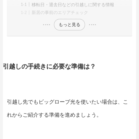
移転日・退去日などの引越しに関する情報
新居の事前のエリアチェック
もっと見る
引越しの手続きに必要な準備は？
引越し先でもビッグローブ光を使いたい場合は、こ
れからご紹介する準備を進めましょう。