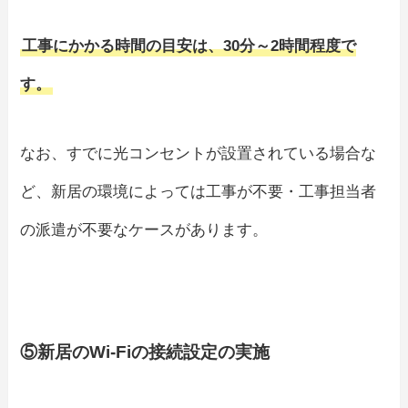
工事にかかる時間の目安は、30分～2時間程度で
す。
なお、すでに光コンセントが設置されている場合な
ど、新居の環境によっては工事が不要・工事担当者
の派遣が不要なケースがあります。
⑤新居のWi-Fiの接続設定の実施