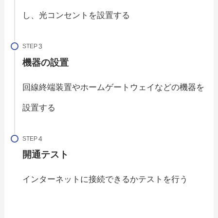
し、光コンセントを設置する
STEP
機器の設置
回線終端装置やホームゲートウェイなどの機器を
設置する
STEP
開通テスト
インターネットに接続できるかテストを行う