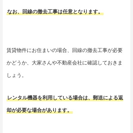
なお、回線の撤去工事は任意となります。
賃貸物件にお住まいの場合、回線の撤去工事が必要
かどうか、大家さんや不動産会社に確認しておきま
しょう。
レンタル機器を利用している場合は、郵送による返
却が必要な場合があります。