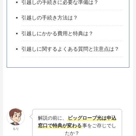
引越しの手続きに必要な準備は？
引越しの手続き方法は？
引越しにかかる費用と特典は？
引越しに関するよくある質問と注意点は？
解説の前に、
ビッグローブ光は申込
窓口で特典が変わる
事をご存じでし
もり
たか？