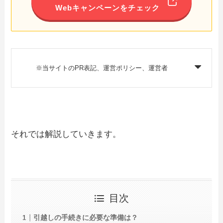
Webキャンペーンをチェック
※当サイトのPR表記、運営ポリシー、運営者
それでは解説していきます。
目次
引越しの手続きに必要な準備は？