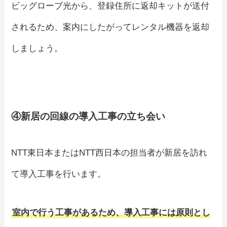
ビッグローブ光から、登録住所に返却キットが送付
されるため、案内にしたがってレンタル機器を返却
しましょう。
④新居の回線の導入工事の立ち会い
NTT東日本またはNTT西日本の担当者が新居を訪れ
て導入工事を行います。
室内で行う工事があるため、導入工事には原則とし