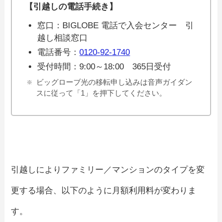
【引越しの電話手続き】
窓口：BIGLOBE 電話で入会センター 引
越し相談窓口
電話番号：
0120-92-1740
受付時間：9:00～18:00 365日受付
ビッグローブ光の移転申し込みは音声ガイダン
スに従って「1」を押下してください。
引越しによりファミリー／マンションのタイプを変
更する場合、以下のように月額利用料が変わりま
す。