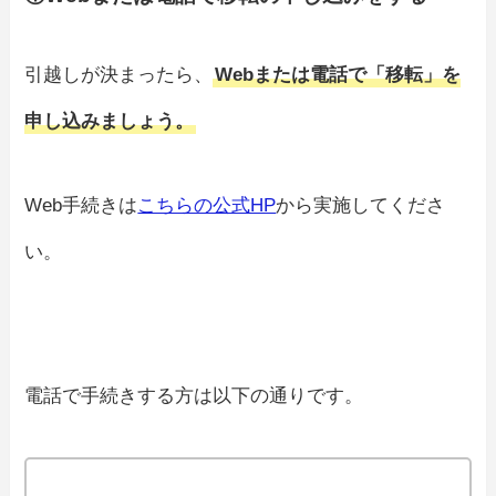
引越しが決まったら、
Webまたは電話で「移転」を
申し込みましょう。
Web手続きは
こちらの公式HP
から実施してくださ
い。
電話で手続きする方は以下の通りです。