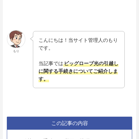
こんにちは！当サイト管理人のもり
です。
もり
当記事では
ビッグローブ光の引越し
に関する手続きについてご紹介しま
す。
この記事の内容