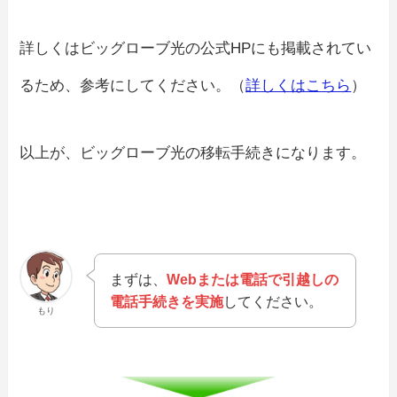
詳しくはビッグローブ光の公式HPにも掲載されてい
るため、参考にしてください。（
詳しくはこちら
）
以上が、ビッグローブ光の移転手続きになります。
まずは、
Webまたは電話で引越しの
電話手続きを実施
してください。
もり