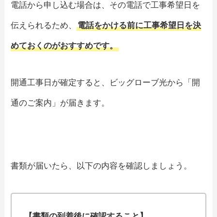
電話から申し込む場合は、その電話で工事希望日を
伝えられるため、
電話をかける前に工事希望日を決
めておくのがおすすめです。
開通工事日が確定すると、ビッグローブ光から「開
通のご案内」が届きます。
書類が届いたら、以下の内容を確認しましょう。
【書類の到着後に確認すること】