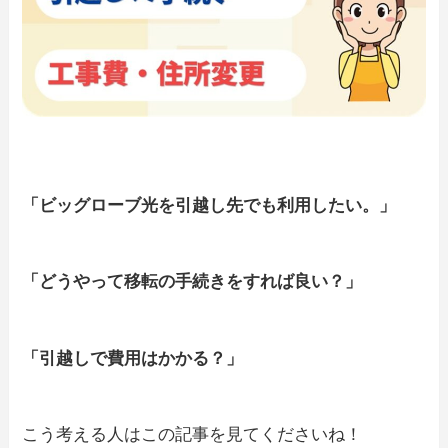
「ビッグローブ光を引越し先でも利用したい。」
「どうやって移転の手続きをすれば良い？」
「引越しで費用はかかる？」
こう考える人はこの記事を見てくださいね！