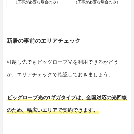
（工事が必要な場合のみ）
（工事が必要な場合のみ）
新居の事前のエリアチェック
引越し先でもビッグローブ光を利用できるかどう
か、エリアチェックで確認しておきましょう。
ビッグローブ光の1ギガタイプは、全国対応の光回線
のため、幅広いエリアで契約できます。