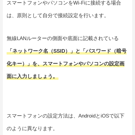
スマートフォンやパソコンをWi-Fiに接続する場合
は、原則として自分で接続設定を行います。
無線LANルーターの側面や底面に記載されている
「ネットワーク名（SSID）」と「パスワード（暗号
化キー）」を、スマートフォンやパソコンの設定画
面に入力しましょう。
スマートフォンの設定方法は、AndroidとiOSで以下
のように異なります。