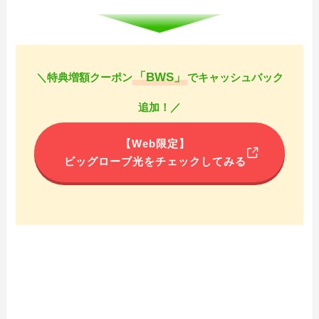
「BWS」
＼特典増額クーポン
でキャッシュバック
追加！／
【Web限定】
ビッグローブ光をチェックしてみる