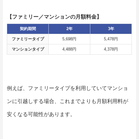
【ファミリー／マンションの月額料金】
契約期間
2年
3年
ファミリータイプ
5,698円
5,478円
マンションタイプ
4,488円
4,378円
例えば、ファミリータイプを利用していてマンショ
ンに引越しする場合、これまでよりも月額利用料が
安くなる可能性があります。