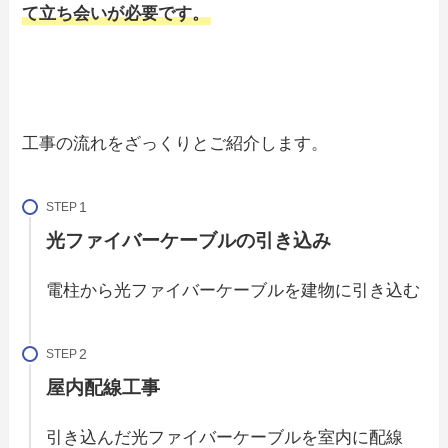
て立ち会いが必要です。
工事の流れをざっくりとご紹介します。
STEP
光ファイバーケーブルの引き込み
電柱から光ファイバーケーブルを建物に引き込む
STEP
屋内配線工事
引き込んだ光ファイバーケーブルを室内に配線