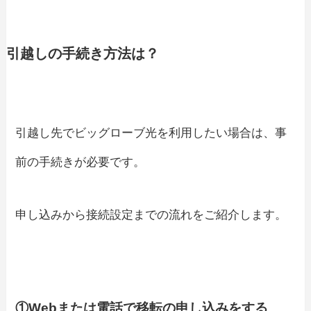
引越しの手続き方法は？
引越し先でビッグローブ光を利用したい場合は、事
前の手続きが必要です。
申し込みから接続設定までの流れをご紹介します。
①Webまたは電話で移転の申し込みをする