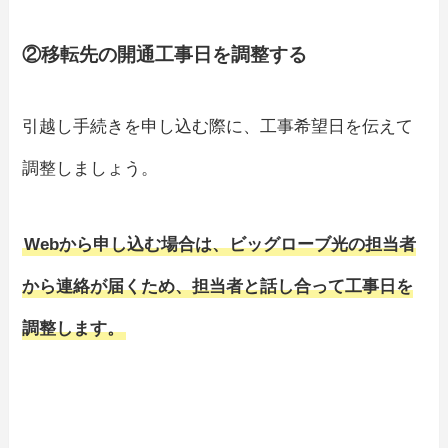
②移転先の開通工事日を調整する
引越し手続きを申し込む際に、工事希望日を伝えて
調整しましょう。
Webから申し込む場合は、ビッグローブ光の担当者
から連絡が届くため、担当者と話し合って工事日を
調整します。